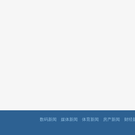
数码新闻
媒体新闻
体育新闻
房产新闻
财经